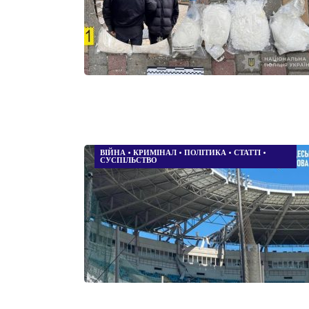
ВІЙНА
•
КРИМІНАЛ
•
ПОЛІТИКА
•
СТАТТІ
•
СУСПІЛЬСТВО