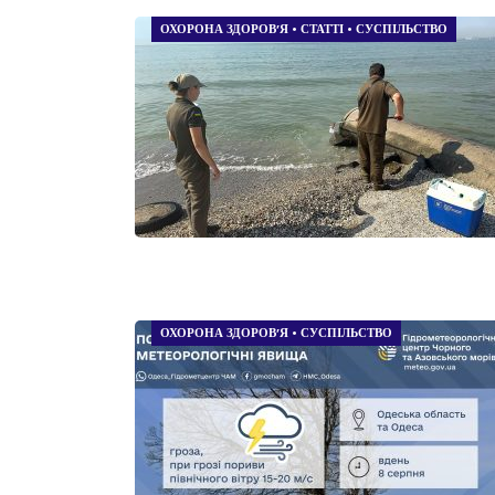
ОХОРОНА ЗДОРОВ’Я
•
СТАТТІ
•
СУСПІЛЬСТВО
ОХОРОНА ЗДОРОВ’Я
•
СУСПІЛЬСТВО