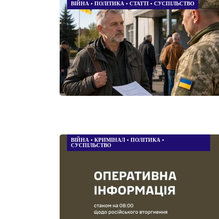
ВІЙНА
•
ПОЛІТИКА
•
СТАТТІ
•
СУСПІЛЬСТВО
ВІЙНА
•
КРИМІНАЛ
•
ПОЛІТИКА
•
СУСПІЛЬСТВО