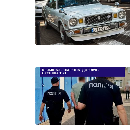
КРИМІНАЛ
•
ОХОРОНА ЗДОРОВ’Я
•
СУСПІЛЬСТВО