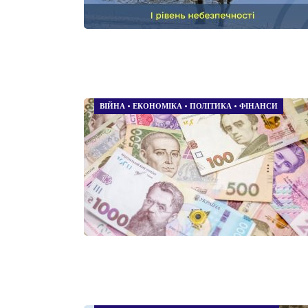
ВІЙНА
•
ЕКОНОМІКА
•
ПОЛІТИКА
•
ФІНАНСИ