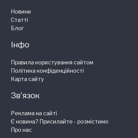
Новини
Статті
Блог
Інфо
Правила користування сайтом
Політика конфіденційності
Карта сайту
Зв'язок
Реклама на сайті
Є новина? Присилайте - розмістимо
Про нас