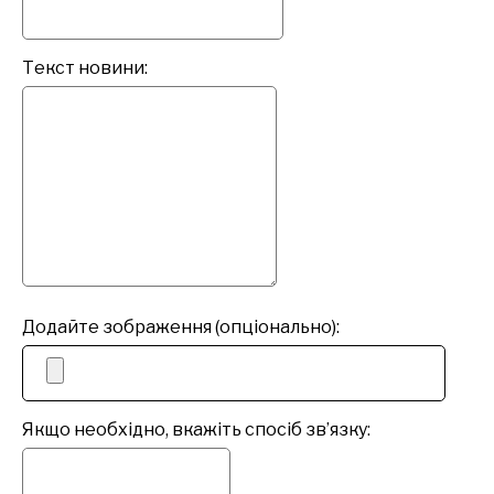
Текст новини:
Додайте зображення (опціонально):
Якщо необхідно, вкажіть спосіб зв’язку: