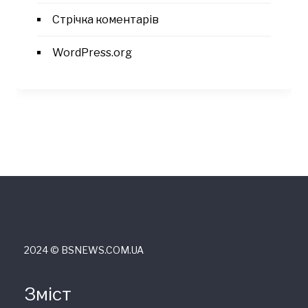
Стрічка коментарів
WordPress.org
2024 © ВSNEWS.COM.UA
Зміст