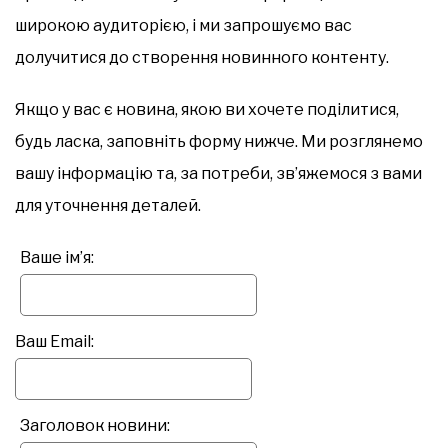
широкою аудиторією, і ми запрошуємо вас
долучитися до створення новинного контенту.
Якщо у вас є новина, якою ви хочете поділитися,
будь ласка, заповніть форму нижче. Ми розглянемо
вашу інформацію та, за потреби, зв’яжемося з вами
для уточнення деталей.
Ваше ім’я:
Ваш Email:
Заголовок новини: