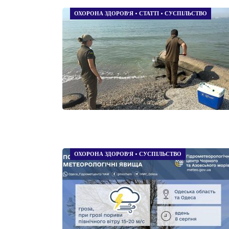
ОХОРОНА ЗДОРОВ’Я
•
СТАТТІ
•
СУСПІЛЬСТВО
ОХОРОНА ЗДОРОВ’Я
•
СУСПІЛЬСТВО