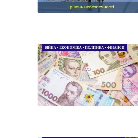
ВІЙНА
•
ЕКОНОМІКА
•
ПОЛІТИКА
•
ФІНАНСИ