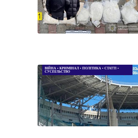
ВІЙНА
•
КРИМІНАЛ
•
ПОЛІТИКА
•
СТАТТІ
•
СУСПІЛЬСТВО