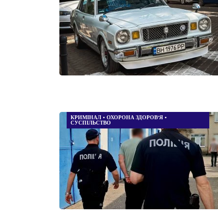
КРИМІНАЛ
•
ОХОРОНА ЗДОРОВ’Я
•
СУСПІЛЬСТВО