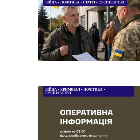
ВІЙНА
•
ПОЛІТИКА
•
СТАТТІ
•
СУСПІЛЬСТВО
ВІЙНА
•
КРИМІНАЛ
•
ПОЛІТИКА
•
СУСПІЛЬСТВО