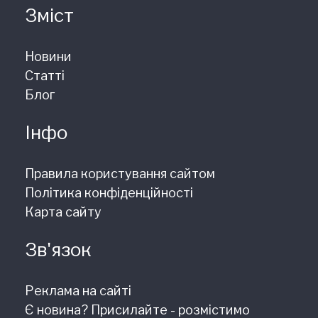
Зміст
Новини
Статті
Блог
Інфо
Правила користування сайтом
Політика конфіденційності
Карта сайту
Зв'язок
Реклама на сайті
Є новина? Присилайте - розмістимо