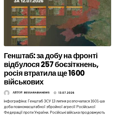
Генштаб: за добу на фронті
відбулося 257 боєзіткнень,
росія втратила ще 1600
військових
АВТОР:
BESSARABIANEWS
13.07.2026
інфографіка: Генштаб ЗСУ 13 липня розпочалася 1601-ша
доба повномасштабної збройної агресії Російської
Федерації проти України. Російські війська продовжують