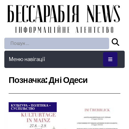
Пошук:
Меню навігації
Позначка:
Дні Одеси
КУЛЬТУРА
•
ПОЛІТИКА
•
СУСПІЛЬСТВО