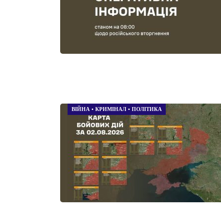
ВІЙНА
•
КРИМІНАЛ
•
ПОЛІТИКА