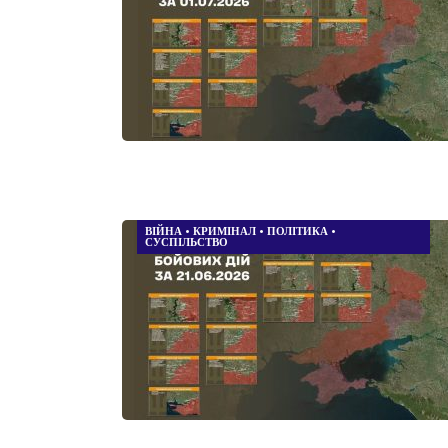
ВІЙНА
•
КРИМІНАЛ
•
ПОЛІТИКА
•
СУСПІЛЬСТВО