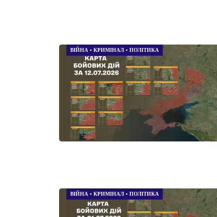
ВІЙНА
•
КРИМІНАЛ
•
ПОЛІТИКА
ВІЙНА
•
КРИМІНАЛ
•
ПОЛІТИКА