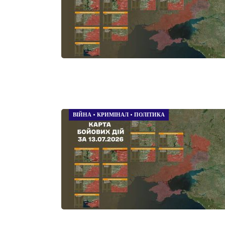
ВІЙНА
•
КРИМІНАЛ
•
ПОЛІТИКА