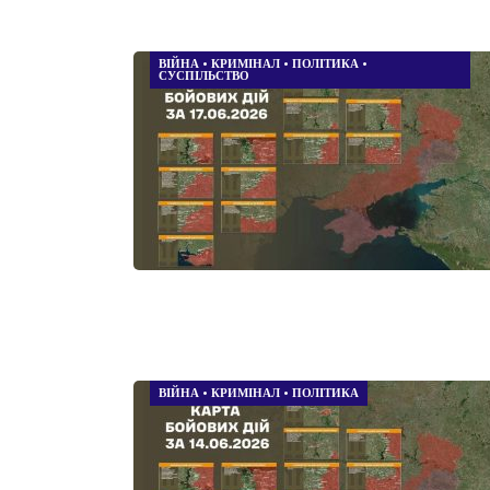
ВІЙНА
•
КРИМІНАЛ
•
ПОЛІТИКА
•
СУСПІЛЬСТВО
ВІЙНА
•
КРИМІНАЛ
•
ПОЛІТИКА