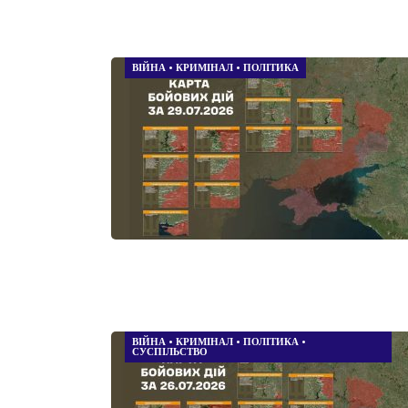
ВІЙНА
•
КРИМІНАЛ
•
ПОЛІТИКА
ВІЙНА
•
КРИМІНАЛ
•
ПОЛІТИКА
•
СУСПІЛЬСТВО