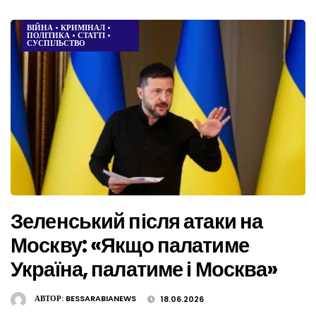
ВІЙНА
•
КРИМІНАЛ
•
ПОЛІТИКА
•
СТАТТІ
•
СУСПІЛЬСТВО
Зеленський після атаки на
Москву: «Якщо палатиме
Україна, палатиме і Москва»
АВТОР:
BESSARABIANEWS
18.06.2026