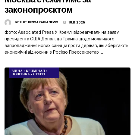
законопроєктом
АВТОР:
BESSARABIANEWS
18.11.2025
фото: Associated Press У Кремлі відреагували на заяву
президента США Дональда Трампа щодо можливого
запровадження нових санкцій проти держав, які зберігають
економічні відносини з Росією Прессекретар …
ВІЙНА
•
КРИМІНАЛ
•
ПОЛІТИКА
•
СТАТТІ