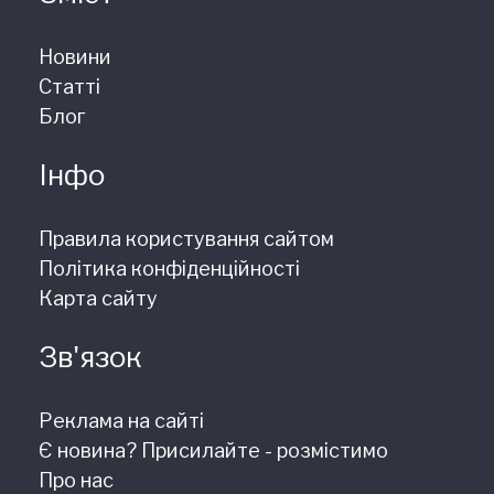
Новини
Статті
Блог
Інфо
Правила користування сайтом
Політика конфіденційності
Карта сайту
Зв'язок
Реклама на сайті
Є новина? Присилайте - розмістимо
Про нас