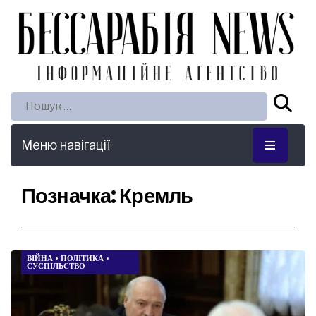
Пошук:
Меню навігації
Позначка:
Кремль
ВІЙНА
•
ПОЛІТИКА
•
СУСПІЛЬСТВО