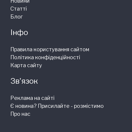
Новини
Статті
Блог
Інфо
Правила користування сайтом
Політика конфіденційності
Карта сайту
Зв'язок
Реклама на сайті
Є новина? Присилайте - розмістимо
Про нас