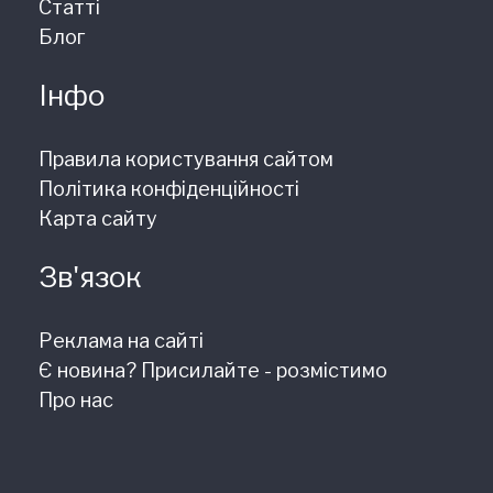
Статті
Блог
Інфо
Правила користування сайтом
Політика конфіденційності
Карта сайту
Зв'язок
Реклама на сайті
Є новина? Присилайте - розмістимо
Про нас