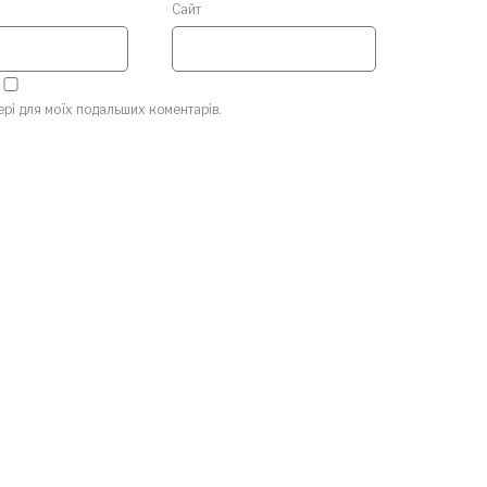
Сайт
зері для моїх подальших коментарів.