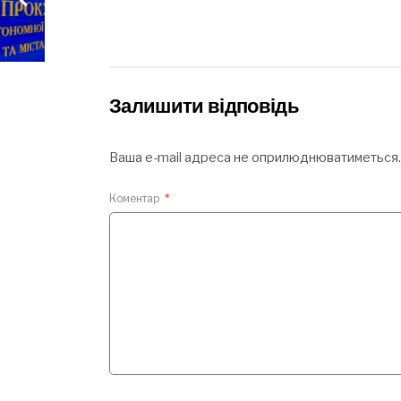
Залишити відповідь
Ваша e-mail адреса не оприлюднюватиметься.
Коментар
*