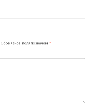
Обов’язкові поля позначені
*