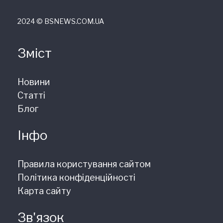
2024 © ВSNEWS.COM.UA
Зміст
Новини
Статті
Блог
Інфо
Правила користування сайтом
Політика конфіденційності
Карта сайту
Зв'язок