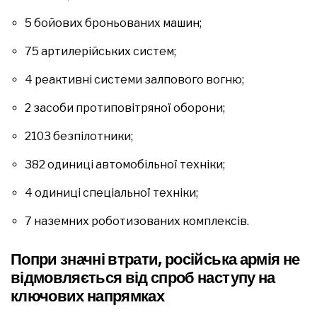
5 бойових броньованих машин;
75 артилерійських систем;
4 реактивні системи залпового вогню;
2 засоби протиповітряної оборони;
2103 безпілотники;
382 одиниці автомобільної техніки;
4 одиниці спеціальної техніки;
7 наземних роботизованих комплексів.
Попри значні втрати, російська армія не
відмовляється від спроб наступу на
ключових напрямках