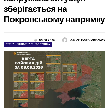
зберігається на
Покровському напрямку
АВТОР:
BESSARABIANEWS
09.06.2026
ВІЙНА
•
КРИМІНАЛ
•
ПОЛІТИКА