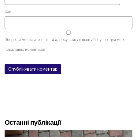
Сайт
Зберегти моє ім'я, e-mail, та адресу сайту в цьому браузері для моїх
подальших коментарів.
Останні публікації