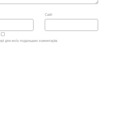
Сайт
зері для моїх подальших коментарів.