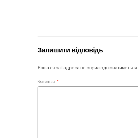
Залишити відповідь
Ваша e-mail адреса не оприлюднюватиметься.
Коментар
*