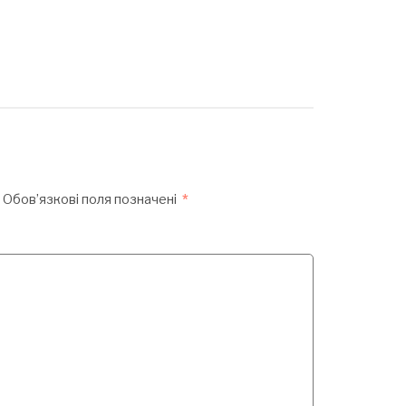
Обов’язкові поля позначені
*