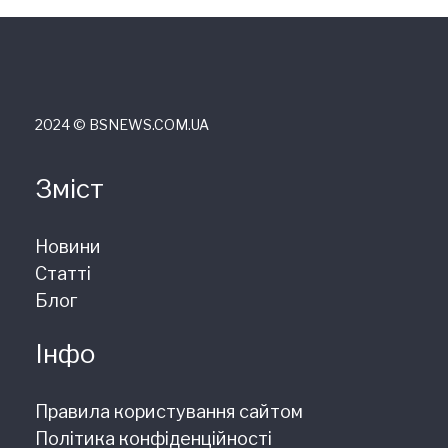
2024 © ВSNEWS.COM.UA
Зміст
Новини
Статті
Блог
Інфо
Правила користування сайтом
Політика конфіденційності