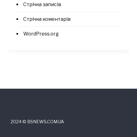
Стрічка записів
Стрічка коментарів
WordPress.org
2024 © ВSNEWS.COM.UA