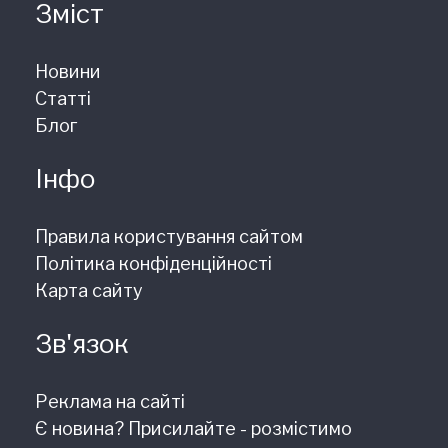
Зміст
Новини
Статті
Блог
Інфо
Правила користування сайтом
Політика конфіденційності
Карта сайту
Зв'язок
Реклама на сайті
Є новина? Присилайте - розмістимо