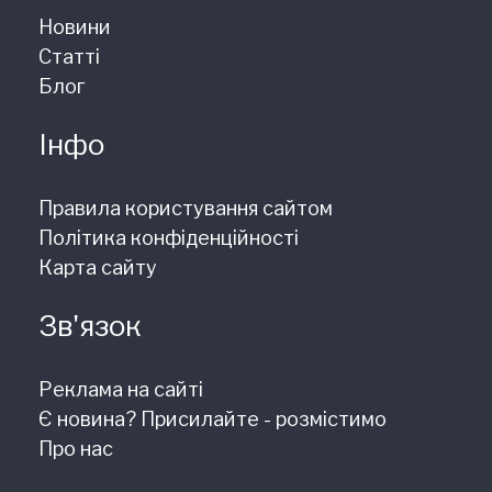
Новини
Статті
Блог
Інфо
Правила користування сайтом
Політика конфіденційності
Карта сайту
Зв'язок
Реклама на сайті
Є новина? Присилайте - розмістимо
Про нас