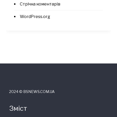
Стрічка коментарів
WordPress.org
2024 © ВSNEWS.COM.UA
Зміст