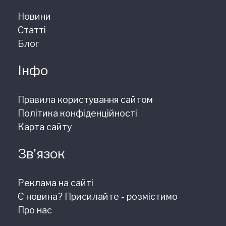
Новини
Статті
Блог
Інфо
Правила користування сайтом
Політика конфіденційності
Карта сайту
Зв'язок
Реклама на сайті
Є новина? Присилайте - розмістимо
Про нас