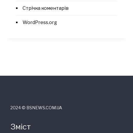
Стрічка коментарів
WordPress.org
2024 © ВSNEWS.COM.UA
Зміст