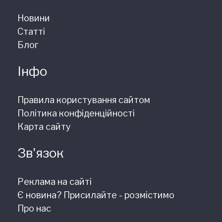
Новини
Статті
Блог
Інфо
Правила користування сайтом
Політика конфіденційності
Карта сайту
Зв'язок
Реклама на сайті
Є новина? Присилайте - розмістимо
Про нас