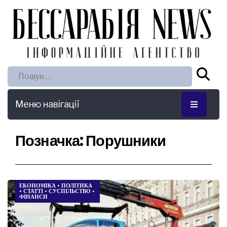
Пошук:
Меню навігації
Позначка:
Порушники
ЕКОНОМІКА
•
ПОЛІТИКА
•
СТАТТІ
•
СУСПІЛЬСТВО
•
ФІНАНСИ