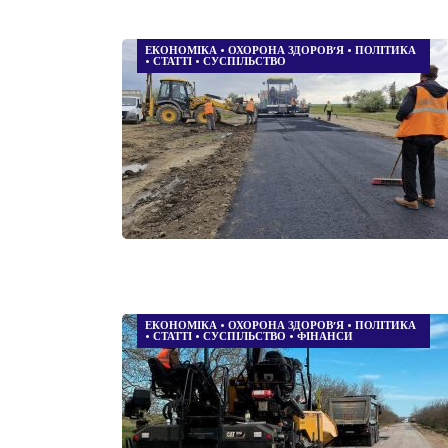
ЕКОНОМІКА
•
ОХОРОНА ЗДОРОВ’Я
•
ПОЛІТИКА
•
СТАТТІ
•
СУСПІЛЬСТВО
ЕКОНОМІКА
•
ОХОРОНА ЗДОРОВ’Я
•
ПОЛІТИКА
•
СТАТТІ
•
СУСПІЛЬСТВО
•
ФІНАНСИ