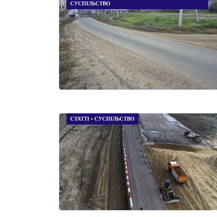
СУСПІЛЬСТВО
СТАТТІ
•
СУСПІЛЬСТВО