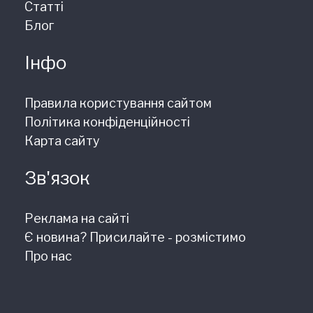
Статті
Блог
Інфо
Правила користування сайтом
Політика конфіденційності
Карта сайту
Зв'язок
Реклама на сайті
Є новина? Присилайте - розмістимо
Про нас