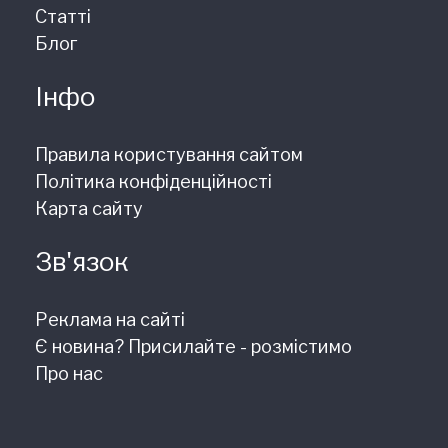
Статті
Блог
Інфо
Правила користування сайтом
Політика конфіденційності
Карта сайту
Зв'язок
Реклама на сайті
Є новина? Присилайте - розмістимо
Про нас