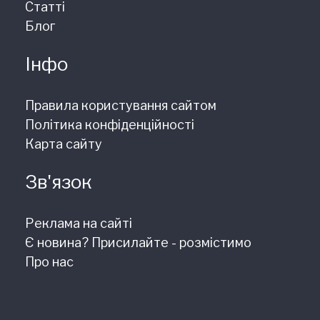
Статті
Блог
Інфо
Правила користування сайтом
Політика конфіденційності
Карта сайту
Зв'язок
Реклама на сайті
Є новина? Присилайте - розмістимо
Про нас