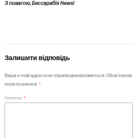
З повагою, Бессарабія News!
Залишити відповідь
Ваша e-mail адреса не оприлюднюватиметься.
Обов’язкові
поля позначені
*
Коментар
*