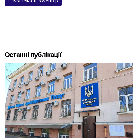
Останні публікації