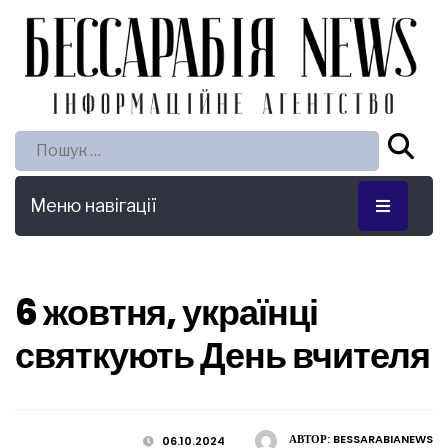
Пошук:
Меню навігації
6 жовтня, українці
святкують День вчителя
АВТОР:
BESSARABIANEWS
06.10.2024