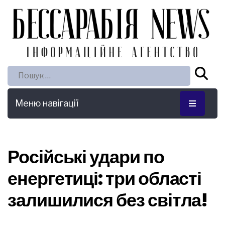
Пошук:
Меню навігації
Російські удари по
енергетиці: три області
залишилися без світла!