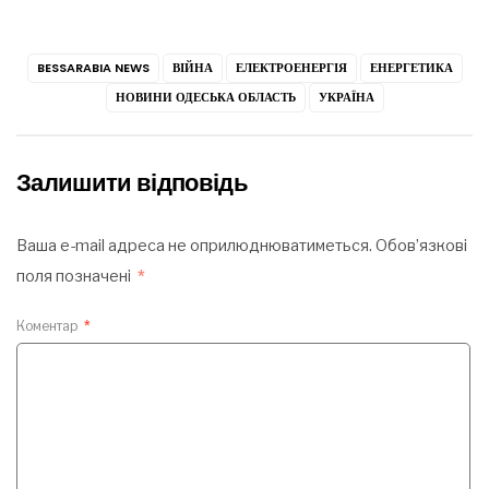
BESSARABIA NEWS
ВІЙНА
ЕЛЕКТРОЕНЕРГІЯ
ЕНЕРГЕТИКА
НОВИНИ ОДЕСЬКА ОБЛАСТЬ
УКРАЇНА
Залишити відповідь
Ваша e-mail адреса не оприлюднюватиметься.
Обов’язкові
поля позначені
*
Коментар
*