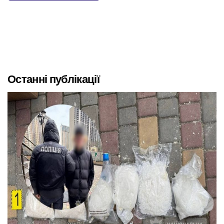
Останні публікації