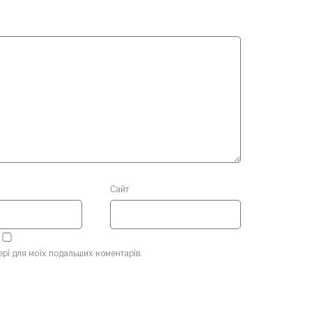
Сайт
зері для моїх подальших коментарів.