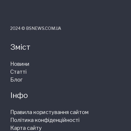
2024 © ВSNEWS.COM.UA
Зміст
Новини
Статті
Блог
Інфо
Правила користування сайтом
Політика конфіденційності
Карта сайту