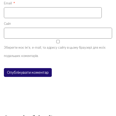
Email
*
Сайт
Зберегти моє ім'я, e-mail, та адресу сайту в цьому браузері для моїх
подальших коментарів.