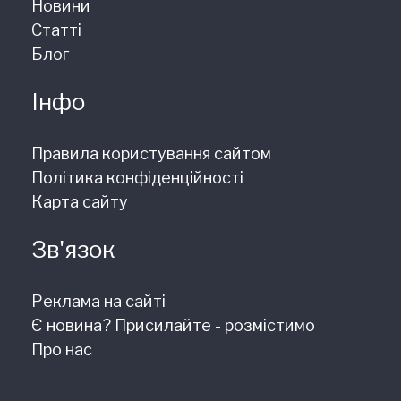
Новини
Статті
Блог
Інфо
Правила користування сайтом
Політика конфіденційності
Карта сайту
Зв'язок
Реклама на сайті
Є новина? Присилайте - розмістимо
Про нас