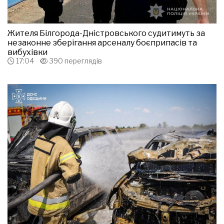
Жителя Білгорода-Дністровського судитимуть за
незаконне зберігання арсеналу боєприпасів та
вибухівки
17:04
390 переглядів