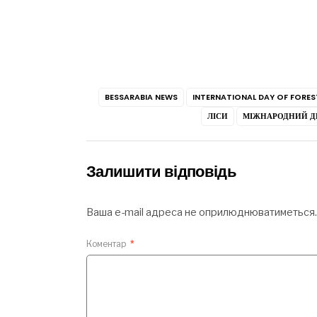
BESSARABIA NEWS
INTERNATIONAL DAY OF FORES
ЛІСИ
МІЖНАРОДНИЙ ДЕ
Залишити відповідь
Ваша e-mail адреса не оприлюднюватиметься.
Коментар
*