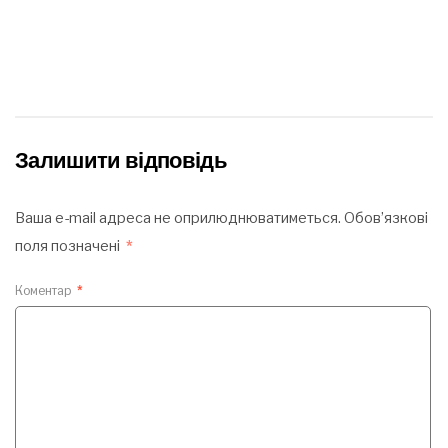
Залишити відповідь
Ваша e-mail адреса не оприлюднюватиметься.
Обов’язкові
поля позначені
*
Коментар
*