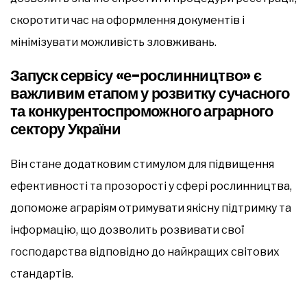
скоротити час на оформлення документів і
мінімізувати можливість зловживань.
Запуск сервісу «е-рослинництво» є
важливим етапом у розвитку сучасного
та конкурентоспроможного аграрного
сектору України
Він стане додатковим стимулом для підвищення
ефективності та прозорості у сфері рослинництва,
допоможе аграріям отримувати якісну підтримку та
інформацію, що дозволить розвивати свої
господарства відповідно до найкращих світових
стандартів.