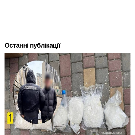
Останні публікації