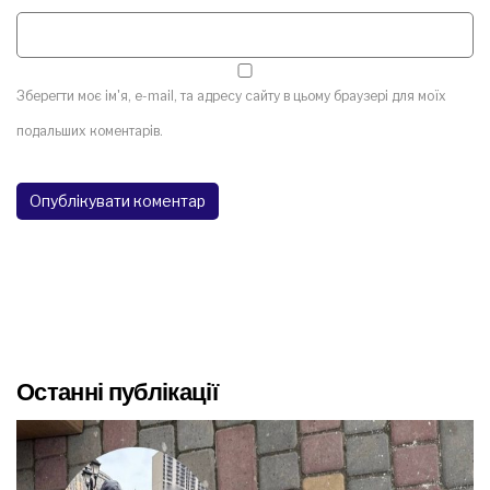
Зберегти моє ім'я, e-mail, та адресу сайту в цьому браузері для моїх
подальших коментарів.
Останні публікації