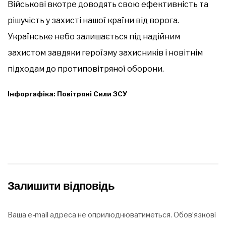
Військові вкотре доводять свою ефективність та
рішучість у захисті нашої країни від ворога.
Українське небо залишається під надійним
захистом завдяки героїзму захисників і новітнім
підходам до протиповітряної оборони.
Інфоргафіка: Повітряні Сили ЗСУ
Залишити відповідь
Ваша e-mail адреса не оприлюднюватиметься.
Обов’язкові