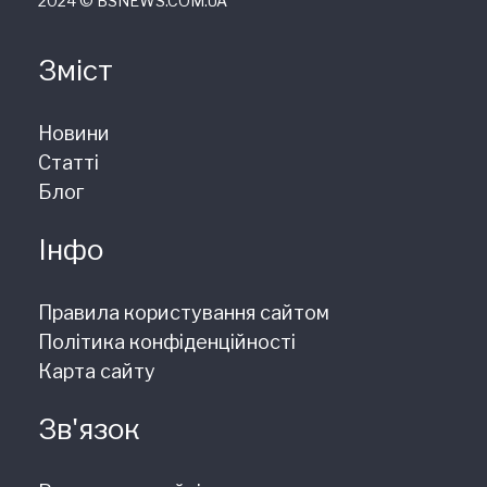
2024 © ВSNEWS.COM.UA
Зміст
Новини
Статті
Блог
Інфо
Правила користування сайтом
Політика конфіденційності
Карта сайту
Зв'язок