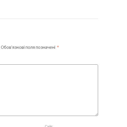
Обов’язкові поля позначені
*
Сайт