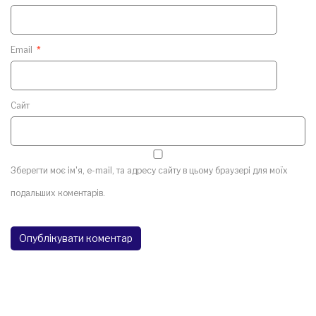
Email
*
Сайт
Зберегти моє ім'я, e-mail, та адресу сайту в цьому браузері для моїх
подальших коментарів.