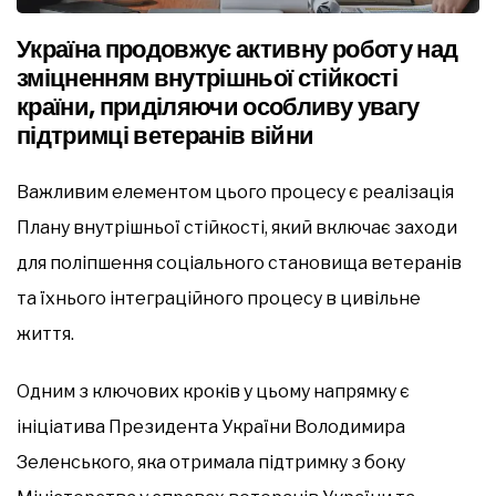
Україна продовжує активну роботу над
зміцненням внутрішньої стійкості
країни, приділяючи особливу увагу
підтримці ветеранів війни
Важливим елементом цього процесу є реалізація
Плану внутрішньої стійкості, який включає заходи
для поліпшення соціального становища ветеранів
та їхнього інтеграційного процесу в цивільне
життя.
Одним з ключових кроків у цьому напрямку є
ініціатива Президента України Володимира
Зеленського, яка отримала підтримку з боку