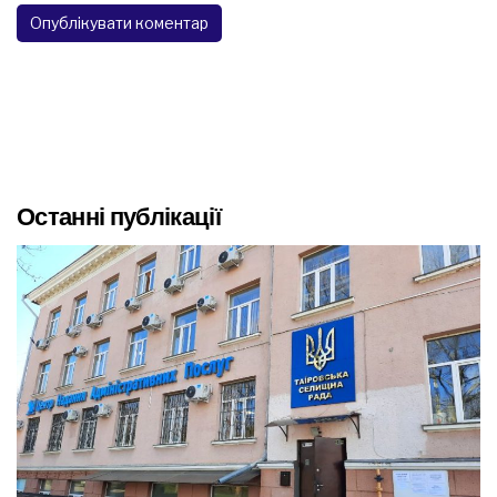
Останні публікації