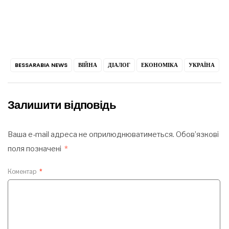
BESSARABIA NEWS
ВІЙНА
ДІАЛОГ
ЕКОНОМІКА
УКРАЇНА
Залишити відповідь
Ваша e-mail адреса не оприлюднюватиметься.
Обов’язкові
поля позначені
*
Коментар
*