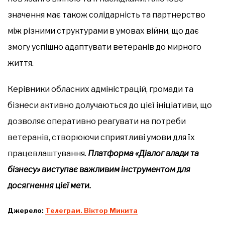
значення має також солідарність та партнерство
між різними структурами в умовах війни, що дає
змогу успішно адаптувати ветеранів до мирного
життя.
Керівники обласних адміністрацій, громади та
бізнеси активно долучаються до цієї ініціативи, що
дозволяє оперативно реагувати на потреби
ветеранів, створюючи сприятливі умови для їх
працевлаштування.
Платформа «Діалог влади та
бізнесу» виступає важливим інструментом для
досягнення цієї мети.
Джерело:
Телеграм. Віктор Микита