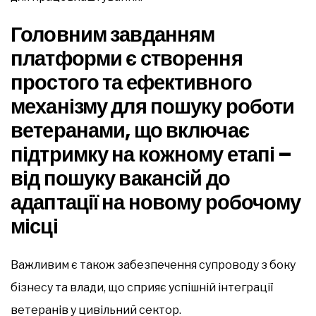
Головним завданням
платформи є створення
простого та ефективного
механізму для пошуку роботи
ветеранами, що включає
підтримку на кожному етапі –
від пошуку вакансій до
адаптації на новому робочому
місці
Важливим є також забезпечення супроводу з боку
бізнесу та влади, що сприяє успішній інтеграції
ветеранів у цивільний сектор.