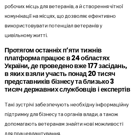
робочих місць для ветеранів, а й створення чіткої
комунікації на місцях, що дозволяє ефективно
використовувати потенціал ветеранів у
цивільному житті.
Протягом останніх п’яти тижнів
платформа працює в 24 областях
України, де проведено вже 177 засідань,
в яких взяли участь понад 20 тисяч
представників бізнесу та близько 3
тисяч державних службовців і експертів
Такі зустрічі забезпечують необхідну інформаційну
підтримку для бізнесу та органів влади, а також
допомагають ветеранам знайти нові можливості
для працевлаштування.