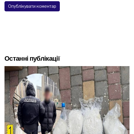
Останні публікації