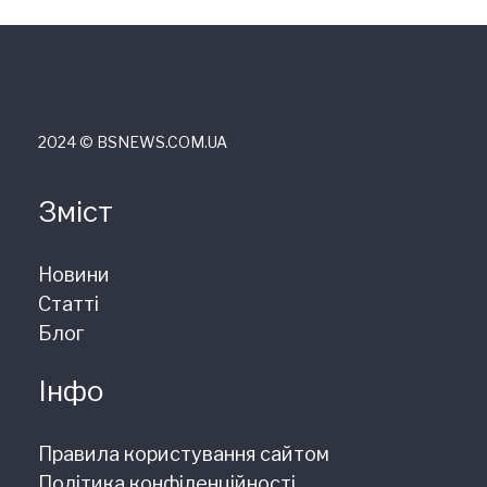
2024 © ВSNEWS.COM.UA
Зміст
Новини
Статті
Блог
Інфо
Правила користування сайтом
Політика конфіденційності