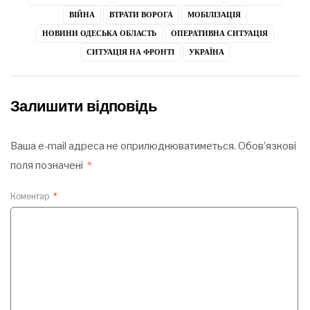
ВІЙНА
ВТРАТИ ВОРОГА
МОБІЛІЗАЦІЯ
НОВИНИ ОДЕСЬКА ОБЛАСТЬ
ОПЕРАТИВНА СИТУАЦІЯ
СИТУАЦІЯ НА ФРОНТІ
УКРАЇНА
Залишити відповідь
Ваша e-mail адреса не оприлюднюватиметься.
Обов’язкові
поля позначені
*
Коментар
*