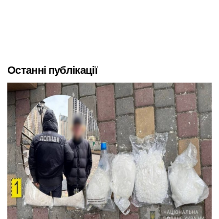
Останні публікації