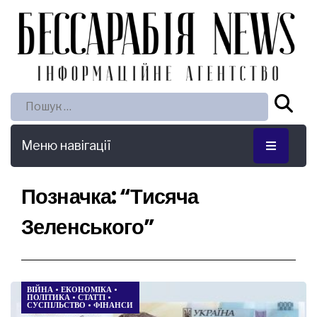
Пошук:
Меню навігації
Позначка:
“Тисяча
Зеленського”
ВІЙНА
•
ЕКОНОМІКА
•
ПОЛІТИКА
•
СТАТТІ
•
СУСПІЛЬСТВО
•
ФІНАНСИ