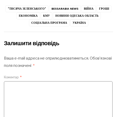
"ТИСЯЧА ЗЕЛЕНСЬКОГО"
BESSARABIA NEWS
ВІЙНА
ГРОШІ
ЕКОНОМІКА
КМУ
НОВИНИ ОДЕСЬКА ОБЛАСТЬ
СОЦІАЛЬНА ПРОГРАМА
УКРАЇНА
Залишити відповідь
Ваша e-mail адреса не оприлюднюватиметься.
Обов’язкові
поля позначені
*
Коментар
*