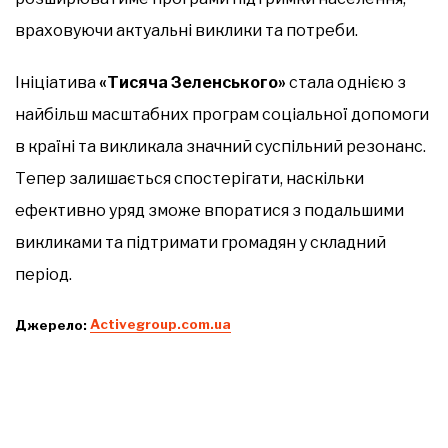
враховуючи актуальні виклики та потреби.
Ініціатива
«Тисяча Зеленського»
стала однією з
найбільш масштабних програм соціальної допомоги
в країні та викликала значний суспільний резонанс.
Тепер залишається спостерігати, наскільки
ефективно уряд зможе впоратися з подальшими
викликами та підтримати громадян у складний
період.
Джерело:
Аctivegroup.com.ua