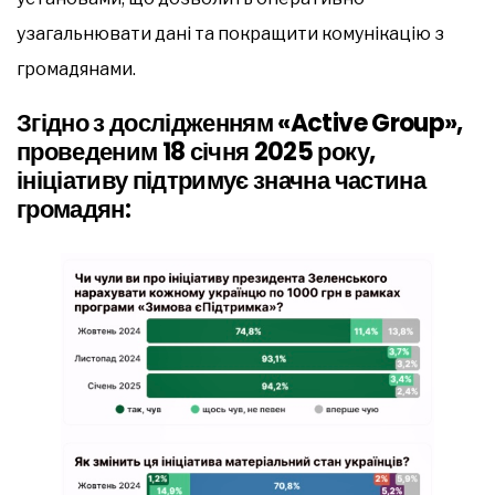
узагальнювати дані та покращити комунікацію з
громадянами.
Згідно з дослідженням «Active Group»,
проведеним 18 січня 2025 року,
ініціативу підтримує значна частина
громадян: