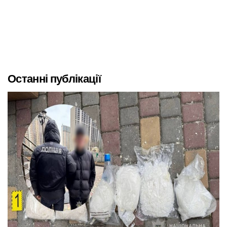
Останні публікації