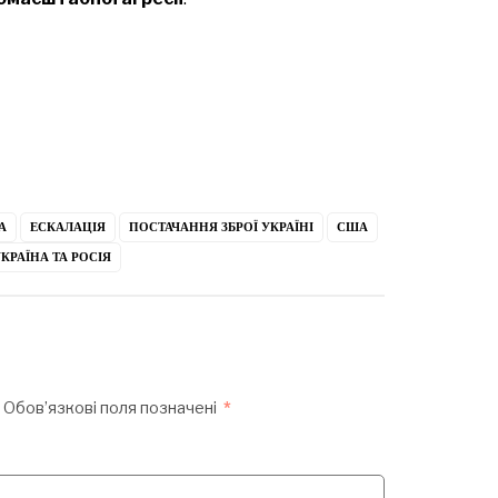
А
ЕСКАЛАЦІЯ
ПОСТАЧАННЯ ЗБРОЇ УКРАЇНІ
США
КРАЇНА ТА РОСІЯ
Обов’язкові поля позначені
*