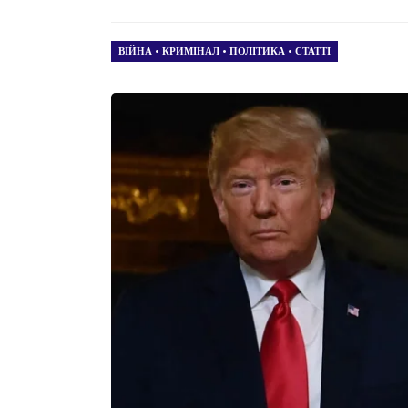
ВІЙНА
•
КРИМІНАЛ
•
ПОЛІТИКА
•
СТАТТІ