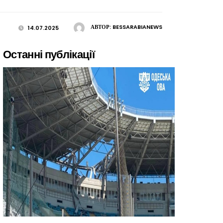
АВТОР:
BESSARABIANEWS
14.07.2025
Останні публікації