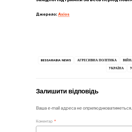
Джерело:
Axios
BESSARABIA NEWS
АГРЕСИВНА ПОЛІТИКА
ВІЙН
УКРАЇНА
У
Залишити відповідь
Ваша e-mail адреса не оприлюднюватиметься.
Коментар
*