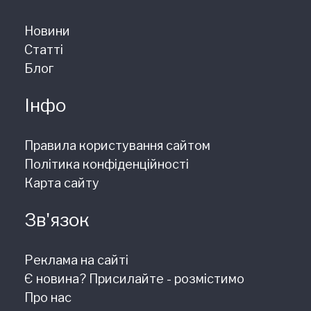
Новини
Статті
Блог
Інфо
Правила користування сайтом
Політика конфіденційності
Карта сайту
Зв'язок
Реклама на сайті
Є новина? Присилайте - розмістимо
Про нас