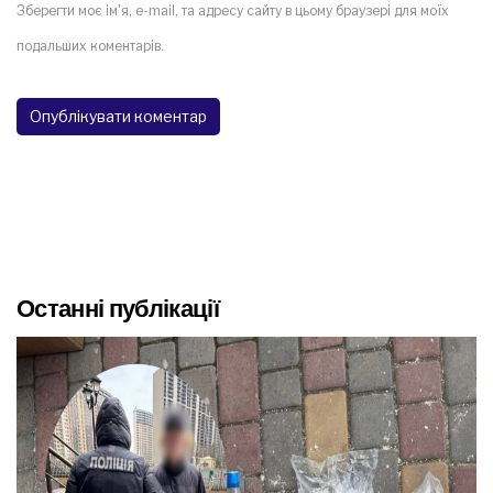
Зберегти моє ім'я, e-mail, та адресу сайту в цьому браузері для моїх
подальших коментарів.
Останні публікації