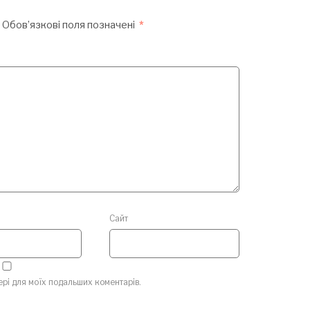
Обов’язкові поля позначені
*
Сайт
зері для моїх подальших коментарів.