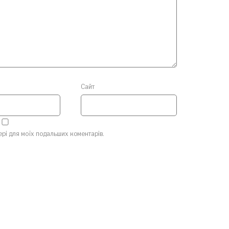
Сайт
зері для моїх подальших коментарів.