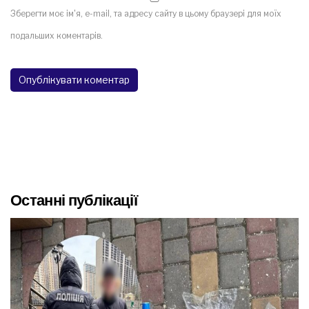
Зберегти моє ім'я, e-mail, та адресу сайту в цьому браузері для моїх
подальших коментарів.
Останні публікації