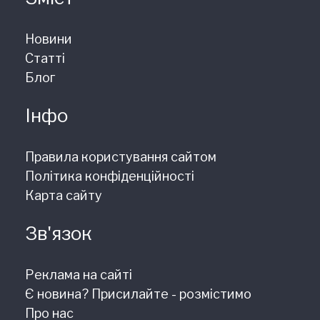
Новини
Статті
Блог
Інфо
Правила користування сайтом
Політика конфіденційності
Карта сайту
Зв'язок
Реклама на сайті
Є новина? Присилайте - розмістимо
Про нас