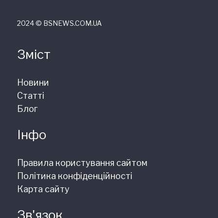
2024 © ВSNEWS.COM.UA
Зміст
Новини
Статті
Блог
Інфо
Правила користування сайтом
Політика конфіденційності
Карта сайту
Зв'язок