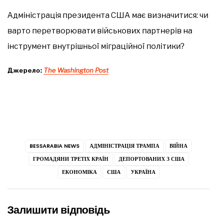
Адміністрація президента США має визначитися: чи
варто перетворювати військових партнерів на
інструмент внутрішньої міграційної політики?
Джерело:
The Washington Post
BESSARABIA NEWS
АДМІНІСТРАЦІЯ ТРАМПА
ВІЙНА
ГРОМАДЯНИ ТРЕТІХ КРАЇН
ДЕПОРТОВАНИХ З США
ЕКОНОМІКА
США
УКРАЇНА
Залишити відповідь