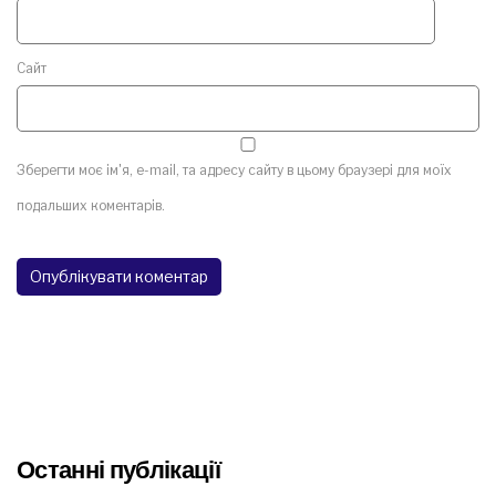
Сайт
Зберегти моє ім'я, e-mail, та адресу сайту в цьому браузері для моїх
подальших коментарів.
Останні публікації