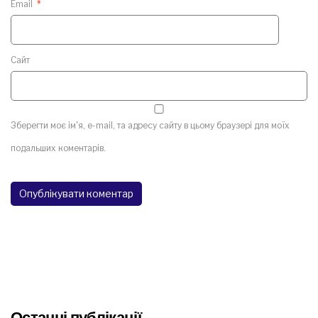
Email
*
Сайт
Зберегти моє ім'я, e-mail, та адресу сайту в цьому браузері для моїх
подальших коментарів.
Останні публікації