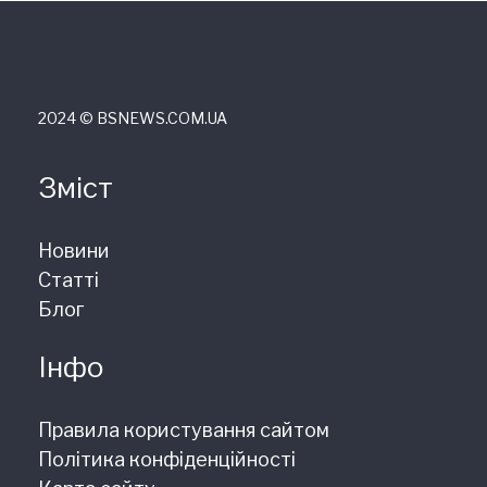
2024 © ВSNEWS.COM.UA
Зміст
Новини
Статті
Блог
Інфо
Правила користування сайтом
Політика конфіденційності