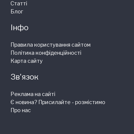
Статті
Блог
Інфо
Правила користування сайтом
Політика конфіденційності
Карта сайту
Зв'язок
Реклама на сайті
Є новина? Присилайте - розмістимо
Про нас