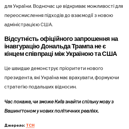
для України. Водночас це відкриває можливості для
переосмислення підходів до взаємодії з новою
адміністрацією США.
Відсутність офіційного запрошення на
інавгурацію Дональда Трампа не є
кінцем співпраці між Україною та США
Це швидше демонструє пріоритети нового
президента, які Україна має врахувати, формуючи
стратегію подальших відносин.
Час покаже, чи зможе Київ знайти спільну мову з
Вашингтоном у нових політичних реаліях.
Джерело:
ТСН