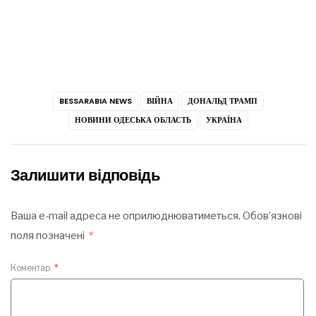
BESSARABIA NEWS
ВІЙНА
ДОНАЛЬД ТРАМП
НОВИНИ ОДЕСЬКА ОБЛАСТЬ
УКРАЇНА
Залишити відповідь
Ваша e-mail адреса не оприлюднюватиметься.
Обов’язкові
поля позначені
*
Коментар
*