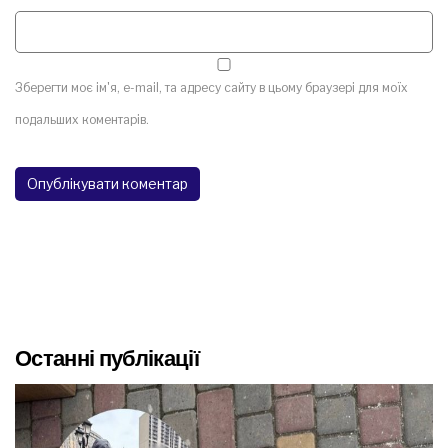
Зберегти моє ім'я, e-mail, та адресу сайту в цьому браузері для моїх
подальших коментарів.
Останні публікації