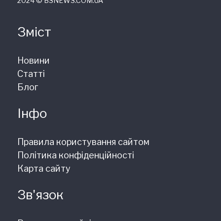
2024 © ВSNEWS.COM.UA
Зміст
Новини
Статті
Блог
Інфо
Правила користування сайтом
Політика конфіденційності
Карта сайту
Зв'язок