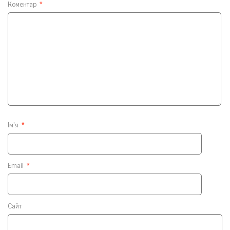
Коментар
*
Ім'я
*
Email
*
Сайт