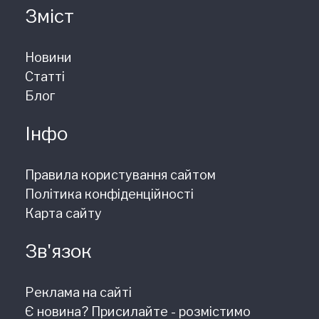
Зміст
Новини
Статті
Блог
Інфо
Правила користування сайтом
Політика конфіденційності
Карта сайту
Зв'язок
Реклама на сайті
Є новина? Присилайте - розмістимо