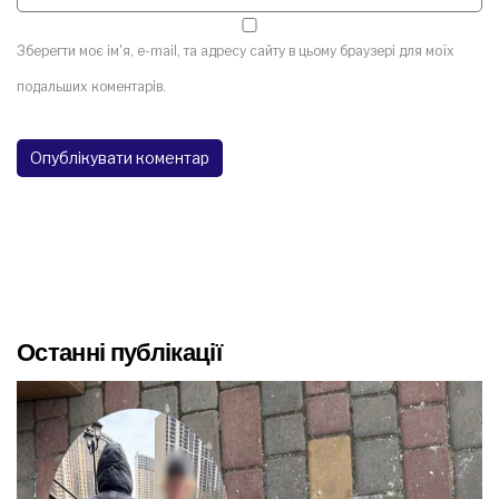
Зберегти моє ім'я, e-mail, та адресу сайту в цьому браузері для моїх
подальших коментарів.
Останні публікації