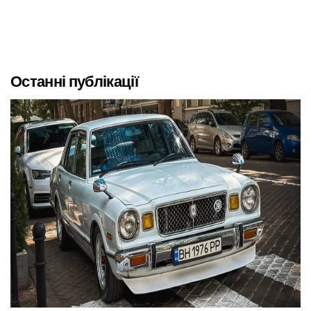
Останні публікації