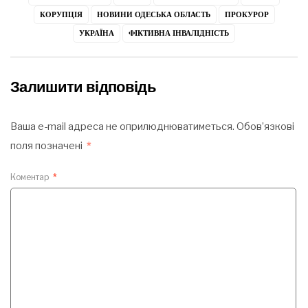
КОРУПЦІЯ
НОВИНИ ОДЕСЬКА ОБЛАСТЬ
ПРОКУРОР
УКРАЇНА
ФІКТИВНА ІНВАЛІДНІСТЬ
Залишити відповідь
Ваша e-mail адреса не оприлюднюватиметься.
Обов’язкові
поля позначені
*
Коментар
*