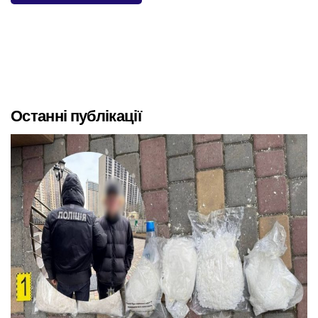
Останні публікації