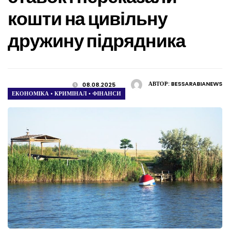
кошти на цивільну
дружину підрядника
АВТОР:
BESSARABIANEWS
08.08.2025
ЕКОНОМІКА
•
КРИМІНАЛ
•
ФІНАНСИ